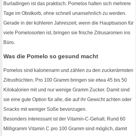
Burladingen ist das praktisch. Pomelos halten sich mehrere
Tage im Obstkorb, ohne schnell unansehnlich zu werden.
Gerade in der kühleren Jahreszeit, wenn die Hauptsaison für
viele Pomelosorten ist, bringen sie frische Zitrusaromen ins
Büro.
Was die Pomelo so gesund macht
Pomelos sind kalorienarm und zählen zu den zuckerärmsten
Zitrusfrüchten. Pro 100 Gramm bringen sie etwa 45 bis 50
Kilokalorien mit und nur wenige Gramm Zucker. Damit sind
sie eine gute Option für alle, die auf ihr Gewicht achten oder
Snacks mit weniger Süße bevorzugen.
Besonders interessant ist der Vitamin-C-Gehalt. Rund 60
Milligramm Vitamin C pro 100 Gramm sind möglich, damit