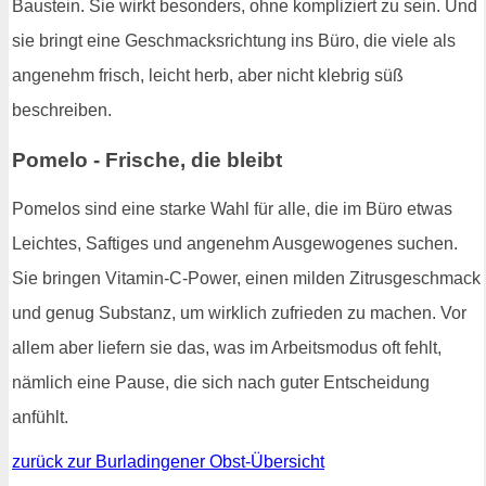
Baustein. Sie wirkt besonders, ohne kompliziert zu sein. Und
sie bringt eine Geschmacksrichtung ins Büro, die viele als
angenehm frisch, leicht herb, aber nicht klebrig süß
beschreiben.
Pomelo - Frische, die bleibt
Pomelos sind eine starke Wahl für alle, die im Büro etwas
Leichtes, Saftiges und angenehm Ausgewogenes suchen.
Sie bringen Vitamin-C-Power, einen milden Zitrusgeschmack
und genug Substanz, um wirklich zufrieden zu machen. Vor
allem aber liefern sie das, was im Arbeitsmodus oft fehlt,
nämlich eine Pause, die sich nach guter Entscheidung
anfühlt.
zurück zur Burladingener Obst-Übersicht