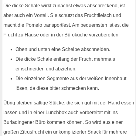
Die dicke Schale wirkt zunächst etwas abschreckend, ist
aber auch ein Vorteil. Sie schützt das Fruchtfleisch und
macht die Pomelo transportfest. Am bequemsten ist es, die
Frucht zu Hause oder in der Büroküche vorzubereiten.
Oben und unten eine Scheibe abschneiden.
Die dicke Schale entlang der Frucht mehrmals
einschneiden und abziehen.
Die einzelnen Segmente aus der weißen Innenhaut
lösen, da diese bitter schmecken kann.
Übrig bleiben saftige Stücke, die sich gut mit der Hand essen
lassen und in einer Lunchbox auch vorbereitet mit ins
Burladingener Büro kommen können. So wird aus einer
großen Zitrusfrucht ein unkomplizierter Snack für mehrere