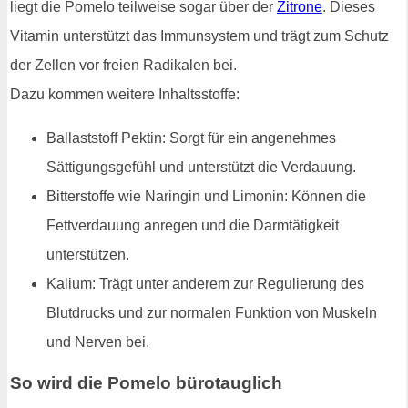
liegt die Pomelo teilweise sogar über der
Zitrone
. Dieses
Vitamin unterstützt das Immunsystem und trägt zum Schutz
der Zellen vor freien Radikalen bei.
Dazu kommen weitere Inhaltsstoffe:
Ballaststoff Pektin: Sorgt für ein angenehmes
Sättigungsgefühl und unterstützt die Verdauung.
Bitterstoffe wie Naringin und Limonin: Können die
Fettverdauung anregen und die Darmtätigkeit
unterstützen.
Kalium: Trägt unter anderem zur Regulierung des
Blutdrucks und zur normalen Funktion von Muskeln
und Nerven bei.
So wird die Pomelo bürotauglich