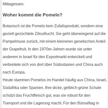
Mittagessen.
Woher kommt die Pomelo?
Botanisch ist die Pomelo kein Zufallsprodukt, sondern eine
gezielt gezüchtete Zitrusfrucht. Sie geht überwiegend auf die
Pampelmuse zurück, mit einem kleineren genetischen Anteil
der Grapefruit. In den 1970er-Jahren wurde sie unter
anderem in Israel für den Exportmarkt entwickelt und
verbreitete sich von dort über Südostasien und China auch
nach Europa.
Heute stammen Pomelos im Handel häufig aus China, Israel,
Südafrika oder Spanien. Ihre dicke, gelblich-grüne Schale
schützt das Fruchtfleisch gut, was sie robust für den
Transport und die Lagerung macht. Für den Büroalltag in