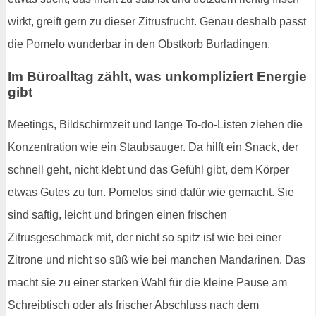
wirkt, greift gern zu dieser Zitrusfrucht. Genau deshalb passt
die Pomelo wunderbar in den Obstkorb Burladingen.
Im Büroalltag zählt, was unkompliziert Energie
gibt
Meetings, Bildschirmzeit und lange To-do-Listen ziehen die
Konzentration wie ein Staubsauger. Da hilft ein Snack, der
schnell geht, nicht klebt und das Gefühl gibt, dem Körper
etwas Gutes zu tun. Pomelos sind dafür wie gemacht. Sie
sind saftig, leicht und bringen einen frischen
Zitrusgeschmack mit, der nicht so spitz ist wie bei einer
Zitrone und nicht so süß wie bei manchen Mandarinen. Das
macht sie zu einer starken Wahl für die kleine Pause am
Schreibtisch oder als frischer Abschluss nach dem