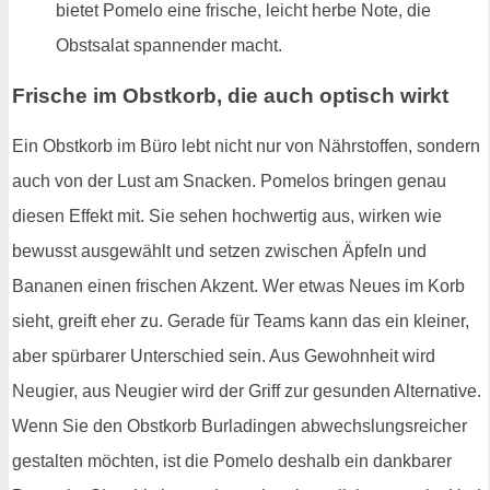
bietet Pomelo eine frische, leicht herbe Note, die
Obstsalat spannender macht.
Frische im Obstkorb, die auch optisch wirkt
Ein Obstkorb im Büro lebt nicht nur von Nährstoffen, sondern
auch von der Lust am Snacken. Pomelos bringen genau
diesen Effekt mit. Sie sehen hochwertig aus, wirken wie
bewusst ausgewählt und setzen zwischen Äpfeln und
Bananen einen frischen Akzent. Wer etwas Neues im Korb
sieht, greift eher zu. Gerade für Teams kann das ein kleiner,
aber spürbarer Unterschied sein. Aus Gewohnheit wird
Neugier, aus Neugier wird der Griff zur gesunden Alternative.
Wenn Sie den Obstkorb Burladingen abwechslungsreicher
gestalten möchten, ist die Pomelo deshalb ein dankbarer