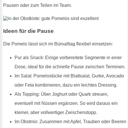
Pausen oder zum Teilen im Team.
Ideen für die Pause
Die Pomelo lässt sich im Büroalltag flexibel einsetzen:
Pur als Snack: Einige vorbereitete Segmente in einer
Dose, ideal für die schnelle Pause zwischen Terminen.
Im Salat: Pomelostücke mit Blattsalat, Gurke, Avocado
oder Feta kombinieren, dazu ein leichtes Dressing.
Als Topping: Über Joghurt oder Quark streuen,
eventuell mit Nüssen ergänzen. So wird daraus ein
kleiner, aber vollwertiger Zwischenstopp.
Im Obstmix: Zusammen mit Apfel, Trauben oder Beeren