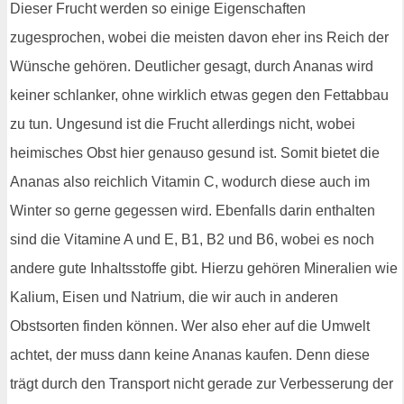
Dieser Frucht werden so einige Eigenschaften
zugesprochen, wobei die meisten davon eher ins Reich der
Wünsche gehören. Deutlicher gesagt, durch Ananas wird
keiner schlanker, ohne wirklich etwas gegen den Fettabbau
zu tun. Ungesund ist die Frucht allerdings nicht, wobei
heimisches Obst hier genauso gesund ist. Somit bietet die
Ananas also reichlich Vitamin C, wodurch diese auch im
Winter so gerne gegessen wird. Ebenfalls darin enthalten
sind die Vitamine A und E, B1, B2 und B6, wobei es noch
andere gute Inhaltsstoffe gibt. Hierzu gehören Mineralien wie
Kalium, Eisen und Natrium, die wir auch in anderen
Obstsorten finden können. Wer also eher auf die Umwelt
achtet, der muss dann keine Ananas kaufen. Denn diese
trägt durch den Transport nicht gerade zur Verbesserung der