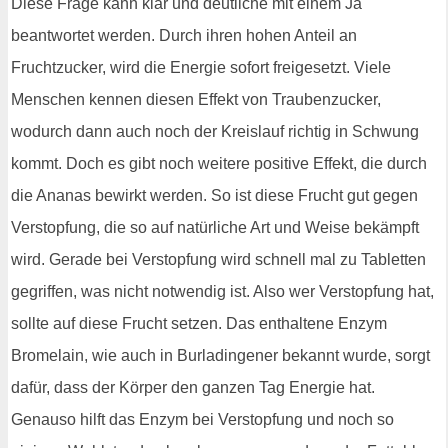
Diese Frage kann klar und deutliche mit einem Ja
beantwortet werden. Durch ihren hohen Anteil an
Fruchtzucker, wird die Energie sofort freigesetzt. Viele
Menschen kennen diesen Effekt von Traubenzucker,
wodurch dann auch noch der Kreislauf richtig in Schwung
kommt. Doch es gibt noch weitere positive Effekt, die durch
die Ananas bewirkt werden. So ist diese Frucht gut gegen
Verstopfung, die so auf natürliche Art und Weise bekämpft
wird. Gerade bei Verstopfung wird schnell mal zu Tabletten
gegriffen, was nicht notwendig ist. Also wer Verstopfung hat,
sollte auf diese Frucht setzen. Das enthaltene Enzym
Bromelain, wie auch in Burladingener bekannt wurde, sorgt
dafür, dass der Körper den ganzen Tag Energie hat.
Genauso hilft das Enzym bei Verstopfung und noch so