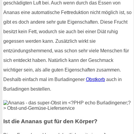
geschädigten Luft bei. Auch wenn durch das Essen von
Ananas eine automatische Fettreduktion nicht möglich ist, so
gibt es doch andere sehr gute Eigenschaften. Diese Frucht
besitzt kein Fett, wodurch sie auch bei einer Diät ruhig
gegessen werden kann. Zusätzlich wirkt sie
entzündungshemmend, was schon sehr viele Menschen für
sich entdeckt haben. Natürlich kann der Geschmack
wichtiger sein, als alle guten Eigenschaften zusammen.
Deshalb einfach mal im Burladingener
Obstkorb
auch in
Burladingen bestellen.
Ist die Ananas gut für den Körper?