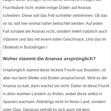
Fruchtsäure nicht, wobei einige Diäten auf Ananas
schwören. Diese soll das Fett schneller verbrennen. Ob das
so ist, soll hier einmal näher betrachtet werden. Auf jeden
Fall schadet die Ananas nicht, sondern liefert natürlich auch
Vitamine und das mit einem tollen Geschmack. Und das im
Obstkorb in Burladingen !
Woher stammt die Ananas ursprünglich?
Ursprünglich stammt diese leckere Frucht aus Brasilien, ist
aber nur beim Wetter und Boden anspruchsvoll. Wird es der
Ananas zu kalt, dann wachst sie nicht. Daher ist diese Frucht
in allen warmen Ländern zu finden, wobei diese selbst in
Spanien wachsen. Allerdings nicht im freien Land, sondern
unter Glas. Genauso verhält es sich auch mit dem