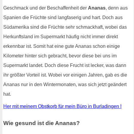
Geschmack und der Beschaffenheit der
Ananas
, denn aus
Spanien die Früchte sind langfaserig und hart. Doch aus
Südamerika sind die Früchte sehr schmackhaft, wobei das
Herkunftsland im Supermarkt häufig nicht immer direkt
erkennbar ist. Somit hat eine gute Ananas schon einige
Kilometer hinter sich gebracht, bevor diese bei uns im
Supermarkt landet. Doch diese Frucht ist lecker, was dann
ihr größter Vorteil ist. Wobei vor einigen Jahren, gab es die
Ananas nur in den Wintermonaten, was sich jetzt geändert
hat.
Her mit meinem Obstkorb für mein Büro in Burladingen !
Wie gesund ist die Ananas?