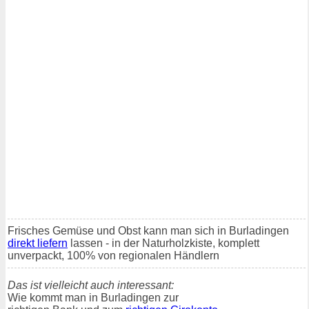
Frisches Gemüse und Obst kann man sich in Burladingen
direkt liefern
lassen - in der Naturholzkiste, komplett
unverpackt, 100% von regionalen Händlern
Das ist vielleicht auch interessant:
Wie kommt man in Burladingen zur