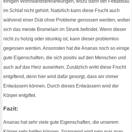
einigen Wohlstandserkrankungen, wozu dann der Fettabbau
im Schlaf nicht gehört. Natürlich kann diese Frucht auch
während einer Diät ohne Probleme genossen werden, wobei
sich das meiste Bromelain im Strunk befindet. Wenn dieser
nicht zu holzig oder strunkig ist, kann dieser problemlos
gegessen werden. Ansonsten hat die Ananas noch so einige
gute Eigenschaften, die sich positiv auf den Menschen und
auch auf das Herz auswirken. Zusätzlich wirkt diese Frucht
entgiftend, denn hier wird dafür gesorgt, dass wir immer
Entwässern können. Durch dieses Entwässern wird der
Körper entgiftet.
Fazit:
Ananas hat sehr viele gute Eigenschaften, die unserem
Körper sehr helfen können. Spannend wird sein was man