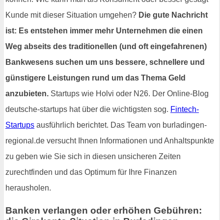
Kunde mit dieser Situation umgehen?
Die gute Nachricht
ist: Es entstehen immer mehr Unternehmen die einen
Weg abseits des traditionellen (und oft eingefahrenen)
Bankwesens suchen um uns bessere, schnellere und
günstigere Leistungen rund um das Thema Geld
anzubieten.
Startups wie Holvi oder N26. Der Online-Blog
deutsche-startups hat über die wichtigsten sog.
Fintech-
Startups
ausführlich berichtet. Das Team von burladingen-
regional.de versucht Ihnen Informationen und Anhaltspunkte
zu geben wie Sie sich in diesen unsicheren Zeiten
zurechtfinden und das Optimum für Ihre Finanzen
herausholen.
Banken verlangen oder erhöhen Gebühren: