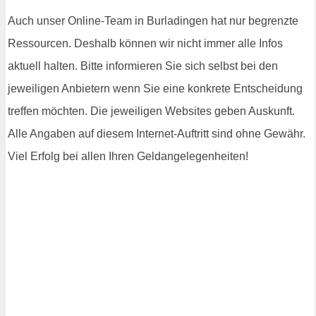
Auch unser Online-Team in Burladingen hat nur begrenzte
Ressourcen. Deshalb können wir nicht immer alle Infos
aktuell halten. Bitte informieren Sie sich selbst bei den
jeweiligen Anbietern wenn Sie eine konkrete Entscheidung
treffen möchten. Die jeweiligen Websites geben Auskunft.
Alle Angaben auf diesem Internet-Auftritt sind ohne Gewähr.
Viel Erfolg bei allen Ihren Geldangelegenheiten!