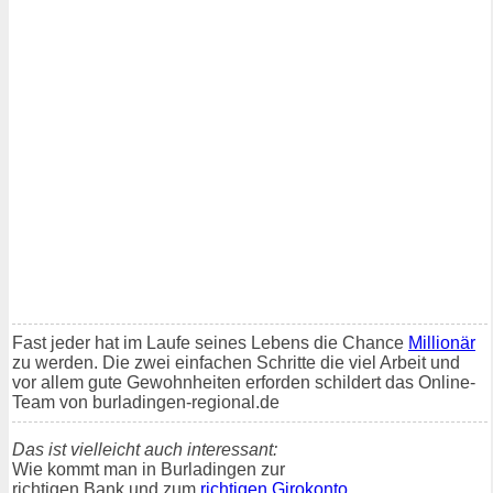
Fast jeder hat im Laufe seines Lebens die Chance
Millionär
zu werden. Die zwei einfachen Schritte die viel Arbeit und
vor allem gute Gewohnheiten erforden schildert das Online-
Team von burladingen-regional.de
Das ist vielleicht auch interessant:
Wie kommt man in Burladingen zur
richtigen Bank und zum
richtigen Girokonto