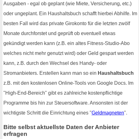
Ausgaben - egal ob geplant (wie Miete, Versicherung, etc.)
oder ungeplant. Ein Haushaltsbuch schafft hierbei Abhilfe. Im
besten Fall wird das private Girokonto für die letzten zwölf
Monate durchforstet und geprüft ob eventuell etwas
gekündigt werden kann (z.B. ein altes Fitness-Studio-Abo
welches nicht mehr genutzt wird) oder Geld gespart werden
kann, z.B. durch den Wechsel des Handy- oder
Stromanbieters. Erstellen kann man so ein
Haushaltsbuch
z.B. mit den kostenlosen Online-Tools von Google Docs. Im
"High-End-Bereich" gibt es zahlreiche kostenpflichtige
Programme bis hin zur Steuersoftware. Ansonsten ist der
wichtigste Schritt die Einrichtung eines "
Geldmagneten
".
Bitte selbst aktuellste Daten der Anbieter
erfragen