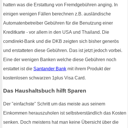
hatten was die Erstattung von Fremdgebühren anging. In
einigen wenigen Fällen berechnen z.B. ausländische
Automatenbetreiber Gebühren für die Benutzung einer
Kreditkarte - vor allem in den USA und Thailand. Die
comdirekt-Bank und die DKB zeigten sich bisher generös
und erstatteten diese Gebühren. Das ist jetzt jedoch vorbei.
Eine der wenigen Banken welche diese Gebühren noch
erstattet ist die
Santander Bank
mit ihrem Produkt der
kostenlosen schwarzen 1plus Visa Card.
Das Haushaltsbuch hilft Sparen
Der "einfachste" Schritt um das meiste aus seinem
Einkommen herauszuholen ist selbstverständlich das Kosten
senken. Doch meistens hat man keine Übersicht über die