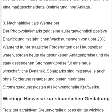
eine maßgeschneiderte Optimierung Ihrer Anlage.
3. Nachhaltigkeit als Werttreiber
Der Photovoltaikmarkt zeigt eine außergewöhnlich positive
Entwicklung mit jährlichen Wachstumsraten von über 20%.
Während früher staatliche Förderungen der Haupttreiber
waren, sorgen heute die gesunkenen Anlagenpreise und die
stark gestiegenen Strommarktpreise für eine neue
wirtschaftliche Dynamik. Solarparks sind mittlerweile auch
ohne Förderung rentabel und bieten niedrigere
Stromerzeugungskosten als konventionelle Kraftwerke.
Wichtige Hinweise zur steuerlichen Gestaltung
Trotz der attraktiven Steuervorteile gibt es einige wichtige