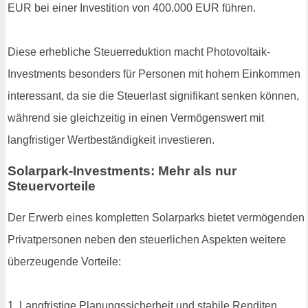
EUR bei einer Investition von 400.000 EUR führen.
Diese erhebliche Steuerreduktion macht Photovoltaik-
Investments besonders für Personen mit hohem Einkommen
interessant, da sie die Steuerlast signifikant senken können,
während sie gleichzeitig in einen Vermögenswert mit
langfristiger Wertbeständigkeit investieren.
Solarpark-Investments: Mehr als nur
Steuervorteile
Der Erwerb eines kompletten Solarparks bietet vermögenden
Privatpersonen neben den steuerlichen Aspekten weitere
überzeugende Vorteile:
1. Langfristige Planungssicherheit und stabile Renditen