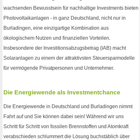
wachsenden Bewusstsein für nachhaltige Investments bieten
Photovoltaikanlagen - in ganz Deutschland, nicht nur in
Burladingen, eine einzigartige Kombination aus
ökologischem Nutzen und finanziellen Vorteilen.
Insbesondere der Investitionsabzugsbetrag (IAB) macht
Solaranlagen zu einem der attraktivsten Steuersparmodelle
für vermögende Privatpersonen und Unternehmer.
Die Energiewende als Investmentchance
Die Energiewende in Deutschland und Burladingen nimmt
Fahrt auf und Sie können dabei sein! Während wir uns
Schritt für Schritt von fossilen Brennstoffen und Atomkraft
verabschieden schlummert die Lösung buchstäblich über