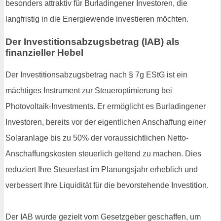
besonders attraktiv für Burladingener Investoren, die
langfristig in die Energiewende investieren möchten.
Der Investitionsabzugsbetrag (IAB) als
finanzieller Hebel
Der Investitionsabzugsbetrag nach § 7g EStG ist ein
mächtiges Instrument zur Steueroptimierung bei
Photovoltaik-Investments. Er ermöglicht es Burladingener
Investoren, bereits vor der eigentlichen Anschaffung einer
Solaranlage bis zu 50% der voraussichtlichen Netto-
Anschaffungskosten steuerlich geltend zu machen. Dies
reduziert Ihre Steuerlast im Planungsjahr erheblich und
verbessert Ihre Liquidität für die bevorstehende Investition.
Der IAB wurde gezielt vom Gesetzgeber geschaffen, um