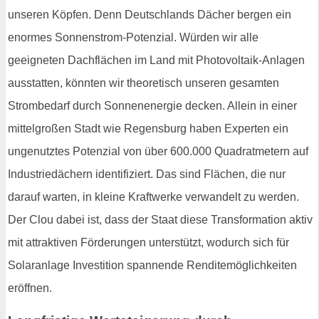
unseren Köpfen. Denn Deutschlands Dächer bergen ein
enormes Sonnenstrom-Potenzial. Würden wir alle
geeigneten Dachflächen im Land mit Photovoltaik-Anlagen
ausstatten, könnten wir theoretisch unseren gesamten
Strombedarf durch Sonnenenergie decken. Allein in einer
mittelgroßen Stadt wie Regensburg haben Experten ein
ungenutztes Potenzial von über 600.000 Quadratmetern auf
Industriedächern identifiziert. Das sind Flächen, die nur
darauf warten, in kleine Kraftwerke verwandelt zu werden.
Der Clou dabei ist, dass der Staat diese Transformation aktiv
mit attraktiven Förderungen unterstützt, wodurch sich für
Solaranlage Investition spannende Renditemöglichkeiten
eröffnen.