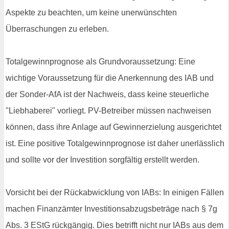
Aspekte zu beachten, um keine unerwünschten
Überraschungen zu erleben.
Totalgewinnprognose als Grundvoraussetzung: Eine
wichtige Voraussetzung für die Anerkennung des IAB und
der Sonder-AfA ist der Nachweis, dass keine steuerliche
"Liebhaberei" vorliegt. PV-Betreiber müssen nachweisen
können, dass ihre Anlage auf Gewinnerzielung ausgerichtet
ist. Eine positive Totalgewinnprognose ist daher unerlässlich
und sollte vor der Investition sorgfältig erstellt werden.
Vorsicht bei der Rückabwicklung von IABs: In einigen Fällen
machen Finanzämter Investitionsabzugsbeträge nach § 7g
Abs. 3 EStG rückgängig. Dies betrifft nicht nur IABs aus dem