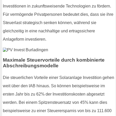
Investitionen in zukunftsweisende Technologien zu fördern.
Für vermögende Privatpersonen bedeutet dies, dass sie ihre
Steuerlast strategisch senken können, während sie
gleichzeitig in eine nachhaltige und ertragssichere
Anlageform investieren.
Maximale Steuervorteile durch kombinierte
Abschreibungsmodelle
Die steuerlichen Vorteile einer Solaranlage Investition gehen
weit über den IAB hinaus. So können beispielsweise im
ersten Jahr bis zu 62% der Investitionskosten abgesetzt
werden. Bei einem Spitzensteuersatz von 45% kann dies
beispielsweise zu einer Steuerersparnis von bis zu 111.600