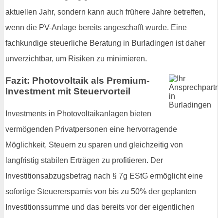
aktuellen Jahr, sondern kann auch frühere Jahre betreffen,
wenn die PV-Anlage bereits angeschafft wurde. Eine
fachkundige steuerliche Beratung in Burladingen ist daher
unverzichtbar, um Risiken zu minimieren.
Fazit: Photovoltaik als Premium-
Investment mit Steuervorteil
Investments in Photovoltaikanlagen bieten
vermögenden Privatpersonen eine hervorragende
Möglichkeit, Steuern zu sparen und gleichzeitig von
langfristig stabilen Erträgen zu profitieren. Der
Investitionsabzugsbetrag nach § 7g EStG ermöglicht eine
sofortige Steuerersparnis von bis zu 50% der geplanten
Investitionssumme und das bereits vor der eigentlichen