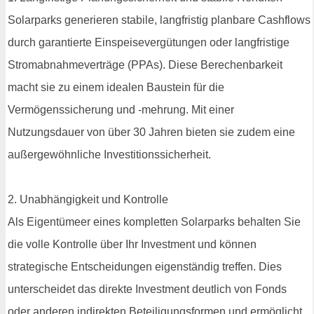
Solarparks generieren stabile, langfristig planbare Cashflows
durch garantierte Einspeisevergütungen oder langfristige
Stromabnahmeverträge (PPAs). Diese Berechenbarkeit
macht sie zu einem idealen Baustein für die
Vermögenssicherung und -mehrung. Mit einer
Nutzungsdauer von über 30 Jahren bieten sie zudem eine
außergewöhnliche Investitionssicherheit.
2. Unabhängigkeit und Kontrolle
Als Eigentümeer eines kompletten Solarparks behalten Sie
die volle Kontrolle über Ihr Investment und können
strategische Entscheidungen eigenständig treffen. Dies
unterscheidet das direkte Investment deutlich von Fonds
oder anderen indirekten Beteiligungsformen und ermöglicht