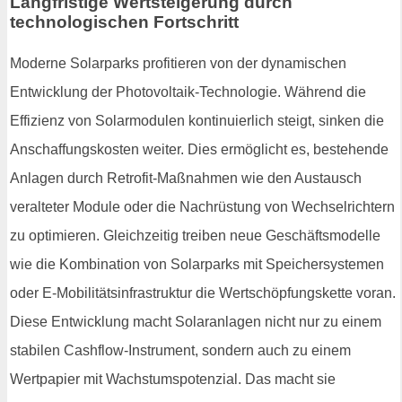
Langfristige Wertsteigerung durch
technologischen Fortschritt
Moderne Solarparks profitieren von der dynamischen
Entwicklung der Photovoltaik-Technologie. Während die
Effizienz von Solarmodulen kontinuierlich steigt, sinken die
Anschaffungskosten weiter. Dies ermöglicht es, bestehende
Anlagen durch Retrofit-Maßnahmen wie den Austausch
veralteter Module oder die Nachrüstung von Wechselrichtern
zu optimieren. Gleichzeitig treiben neue Geschäftsmodelle
wie die Kombination von Solarparks mit Speichersystemen
oder E-Mobilitätsinfrastruktur die Wertschöpfungskette voran.
Diese Entwicklung macht Solaranlagen nicht nur zu einem
stabilen Cashflow-Instrument, sondern auch zu einem
Wertpapier mit Wachstumspotenzial. Das macht sie